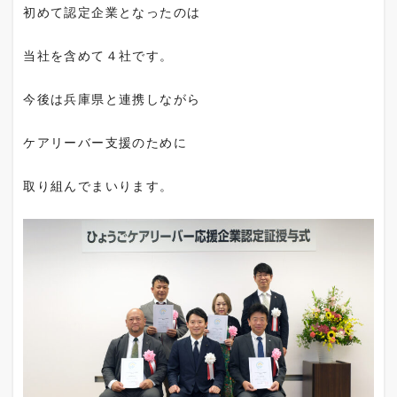
初めて認定企業となったのは
当社を含めて４社です。
今後は兵庫県と連携しながら
ケアリーバー支援のために
取り組んでまいります。