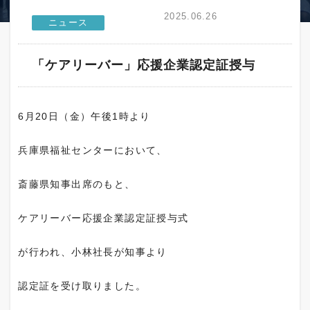
2025.06.26
「ケアリーバー」応援企業認定証授与
6月20日（金）午後1時より
兵庫県福祉センターにおいて、
斎藤県知事出席のもと、
ケアリーバー応援企業認定証授与式
が行われ、小林社長が知事より
認定証を受け取りました。