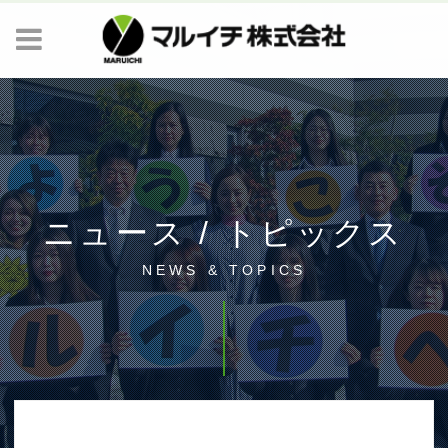
ニュース / トピックス
NEWS & TOPICS