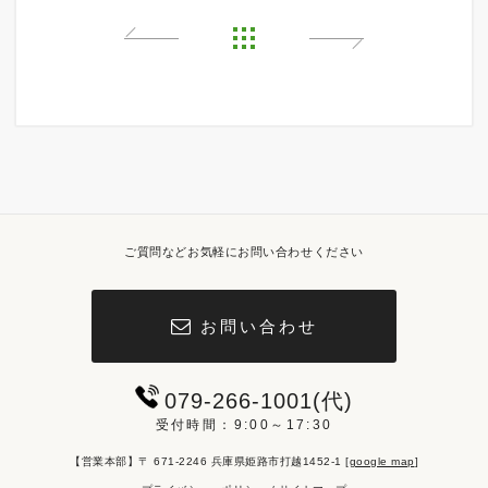
ご質問などお気軽にお問い合わせください
お問い合わせ
079-266-1001(代)
受付時間：9:00～17:30
【営業本部】〒 671-2246 兵庫県姫路市打越1452-1 [
google map
]