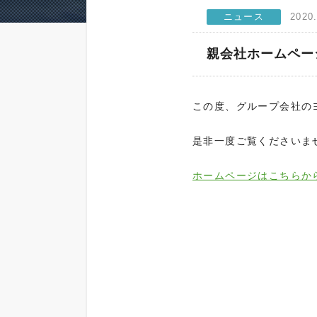
2020
親会社ホームペー
この度、グループ会社の
是非一度ご覧くださいま
ホームページはこちらか