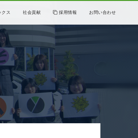
ックス
社会貢献
採用情報
お問い合わせ