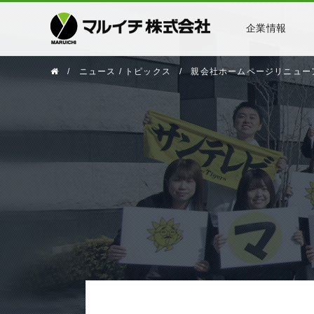
企業情報
ニュース / トピックス
親会社ホームページリニュー