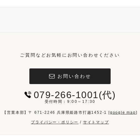
ご質問などお気軽にお問い合わせください
お問い合わせ
079-266-1001(代)
受付時間：9:00～17:30
【営業本部】〒 671-2246 兵庫県姫路市打越1452-1 [
google map
]
プライバシー・ポリシー
/
サイトマップ